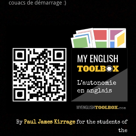
couacs de démarrage :)
By
Paul James Kirrage
for the students of
the