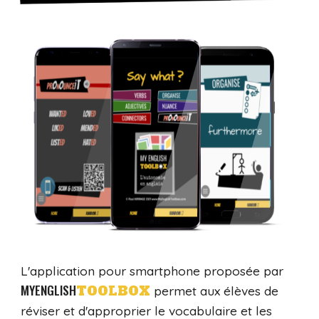
L'
application pour smartphone proposée par
MYENGLISH
TOOLBOX
permet aux élèves de
réviser et d'approprier le vocabulaire et les