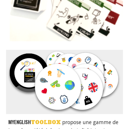
MYENGLISH
propose une gamme de
TOOLBOX