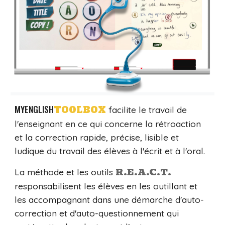
MYENGLISH
TOOLBOX
facilite le travail de
l'enseignant en ce qui concerne la rétroaction
et la correction rapide, précise, lisible et
ludique du travail des élèves à l'écrit et à l'oral.
R.E.A.C.T.
La méthode et les outils
responsabilisent les élèves en les outillant et
les accompagnant dans une démarche d'auto-
correction et d'auto-questionnement qui