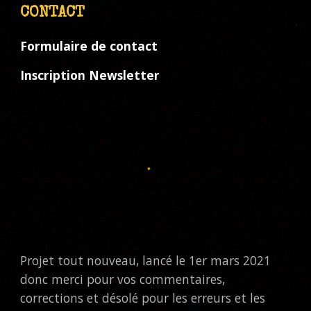
CONTACT
Formulaire de contact
Inscription Newsletter
Projet tout nouveau, lancé le 1er mars 2021
donc merci pour vos commentaires,
corrections et désolé pour les erreurs et les