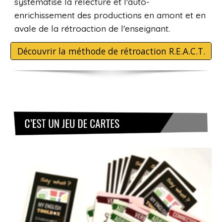
systématise la relecture et l'auto-
enrichissement des productions en amont et en
avale de la rétroaction de l'enseignant.
Découvrir la méthode de rétroaction R.E.A.C.T.