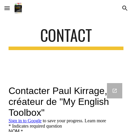
Skip to main content
Skip to navigation
CONTACT