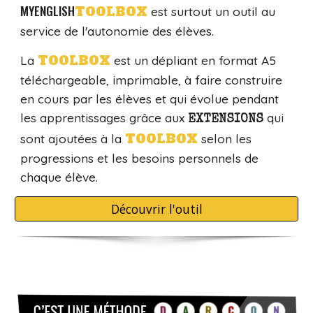
MYENGLISH
TOOLBOX
est surtout un outil au
service de l'autonomie des élèves.
TOOLBOX
La
est un dépliant en format A5
téléchargeable, imprimable, à faire construire
en cours par les élèves et qui évolue pendant
les apprentissages grâce aux
qui
EXTENSIONS
TOOLBOX
sont ajoutées à la
selon les
progressions et les besoins personnels de
chaque élève.
Découvrir l'outil